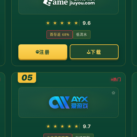
9.6
★ ★ ★ ★ ★
首存返 68%
低流水
注册
下载
05
门
热门
9.7
★ ★ ★ ★ ★