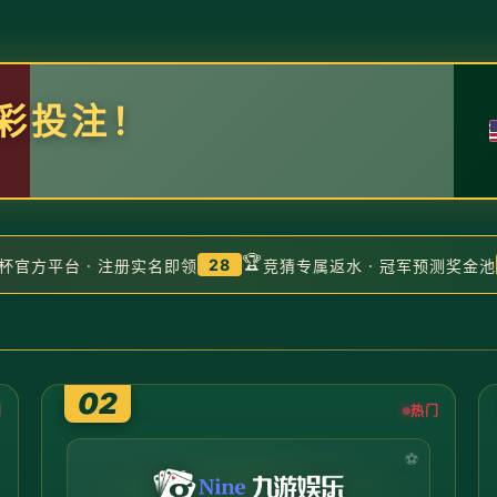
精彩投注！
🏆
方平台 · 注册实名即领
竞猜专属返水 · 冠军预测奖金池
28
88
02
门
热门